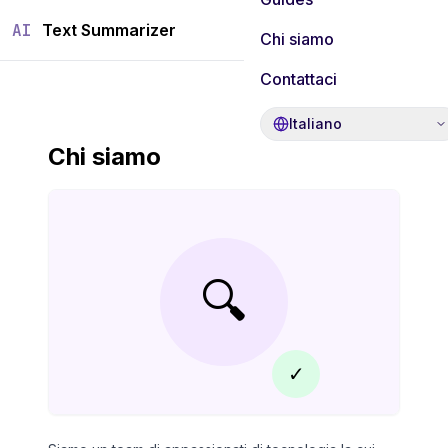
AI
Text Summarizer
Chi siamo
Contattaci
Italiano
Chi siamo
🔍
✓